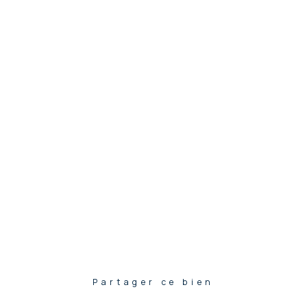
Partager ce bien