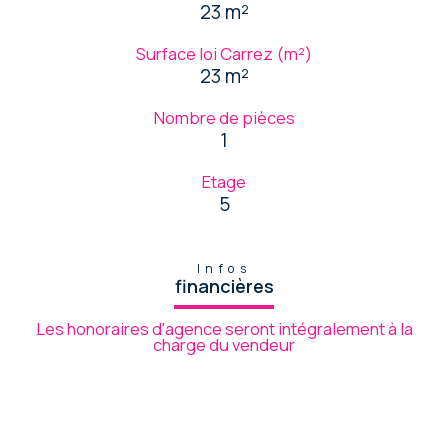
23 m²
Surface loi Carrez (m²)
23 m²
Nombre de pièces
1
Etage
5
Infos
financières
Les honoraires d'agence seront intégralement à la
charge du vendeur