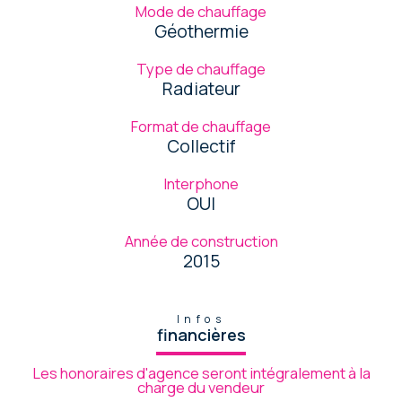
Mode de chauffage
Géothermie
Type de chauffage
Radiateur
Format de chauffage
Collectif
Interphone
OUI
Année de construction
2015
Infos
financières
Les honoraires d'agence seront intégralement à la
charge du vendeur