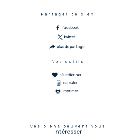
Partager ce bien
facebook
twitter
plus de partage
Nos outils
sélectionner
calculer
imprimer
Ces biens peuvent vous
intéresser