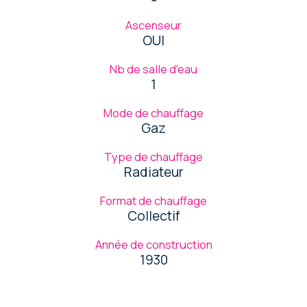
Ascenseur
OUI
Nb de salle d'eau
1
Mode de chauffage
Gaz
Type de chauffage
Radiateur
Format de chauffage
Collectif
Année de construction
1930