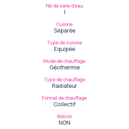
Nb de salle d'eau
1
Cuisine
Séparée
Type de cuisine
Equipée
Mode de chauffage
Géothermie
Type de chauffage
Radiateur
Format de chauffage
Collectif
Balcon
NON