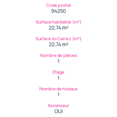
Code postal
94250
Surface habitable (m²)
22,74 m²
Surface loi Carrez (m²)
22,74 m²
Nombre de pièces
1
Etage
1
Nombre de niveaux
1
Ascenseur
OUI