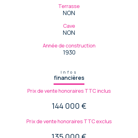
Terrasse
NON
Cave
NON
Année de construction
1930
Infos
financières
Prix de vente honoraires TTC inclus
144 000 €
Prix de vente honoraires TTC exclus
135 000 €