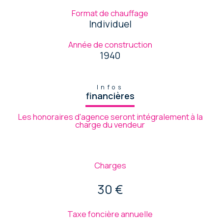
Format de chauffage
Individuel
Année de construction
1940
Infos
financières
Les honoraires d'agence seront intégralement à la
charge du vendeur
Charges
30 €
Taxe foncière annuelle