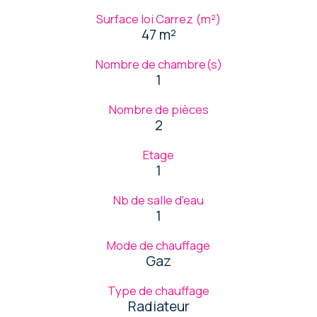
Surface loi Carrez (m²)
47 m²
Nombre de chambre(s)
1
Nombre de pièces
2
Etage
1
Nb de salle d'eau
1
Mode de chauffage
Gaz
Type de chauffage
Radiateur