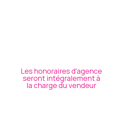
Les honoraires d'agence
seront intégralement à
la charge du vendeur