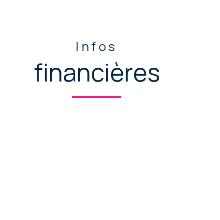
Infos
financières