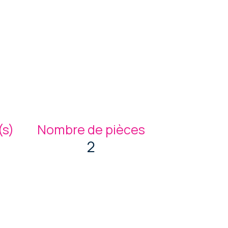
s)
Nombre de pièces
2