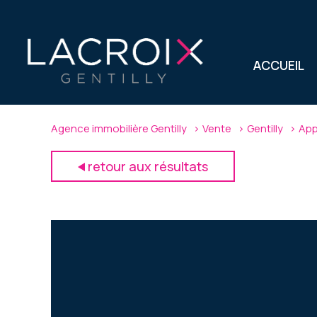
ACCUEIL
Agence immobilière Gentilly
Vente
Gentilly
App
retour aux résultats