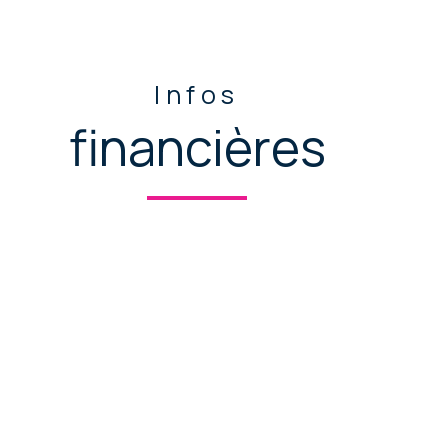
Infos
financières