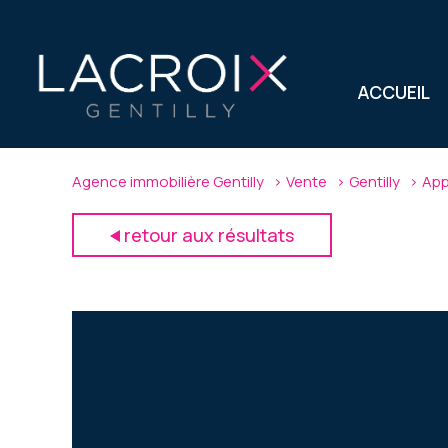
ACCUEIL
Agence immobilière Gentilly
Vente
Gentilly
App
retour aux résultats