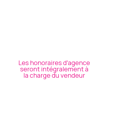
Les honoraires d'agence
seront intégralement à
la charge du vendeur