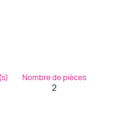
s)
Nombre de pièces
2