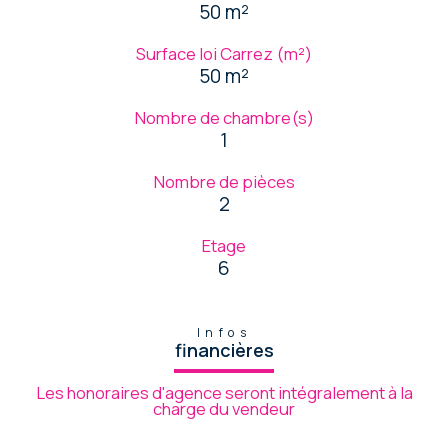
50 m²
Surface loi Carrez (m²)
50 m²
Nombre de chambre(s)
1
Nombre de pièces
2
Etage
6
Infos
financières
Les honoraires d'agence seront intégralement à la
charge du vendeur