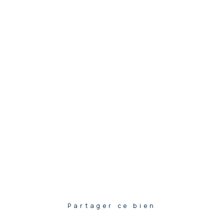
Partager ce bien