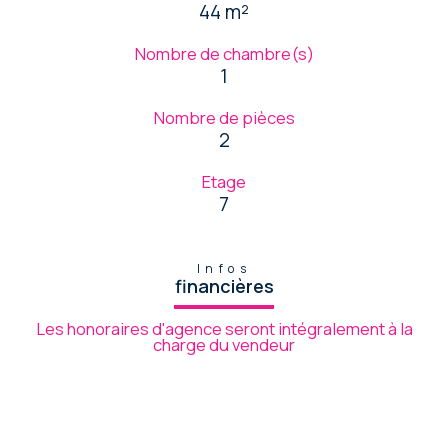
44 m²
Nombre de chambre(s)
1
Nombre de pièces
2
Etage
7
Infos
financières
Les honoraires d'agence seront intégralement à la
charge du vendeur