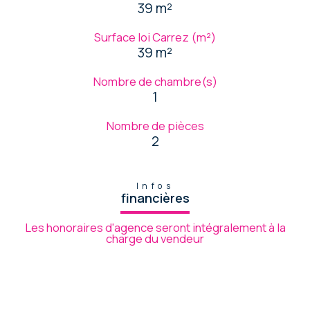
39 m²
Surface loi Carrez (m²)
39 m²
Nombre de chambre(s)
1
Nombre de pièces
2
Infos
financières
Les honoraires d'agence seront intégralement à la
charge du vendeur