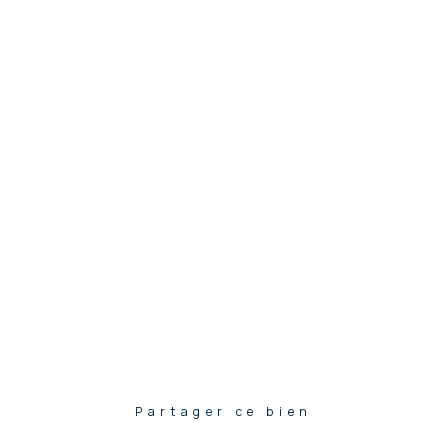
Partager ce bien