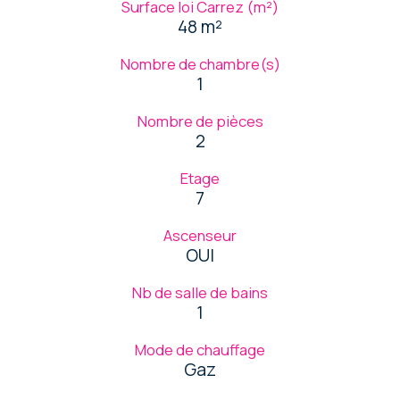
Surface loi Carrez (m²)
48 m²
Nombre de chambre(s)
1
Nombre de pièces
2
Etage
7
Ascenseur
OUI
Nb de salle de bains
1
Mode de chauffage
Gaz