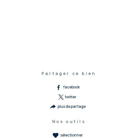
Partager ce bien
facebook
twitter
plus de partage
Nos outils
sélectionner