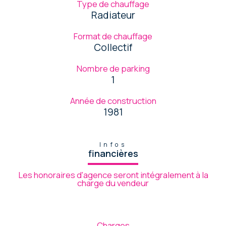
Type de chauffage
Radiateur
Format de chauffage
Collectif
Nombre de parking
1
Année de construction
1981
Infos
financières
Les honoraires d'agence seront intégralement à la
charge du vendeur
Charges