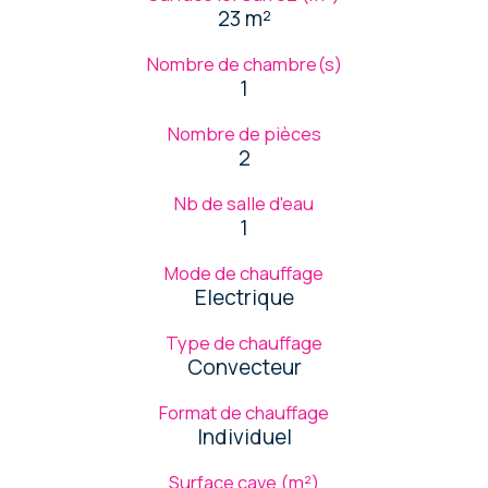
23 m²
Nombre de chambre(s)
1
Nombre de pièces
2
Nb de salle d'eau
1
Mode de chauffage
Electrique
Type de chauffage
Convecteur
Format de chauffage
Individuel
Surface cave (m²)