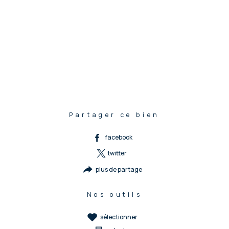
Partager ce bien
facebook
twitter
plus de partage
Nos outils
sélectionner