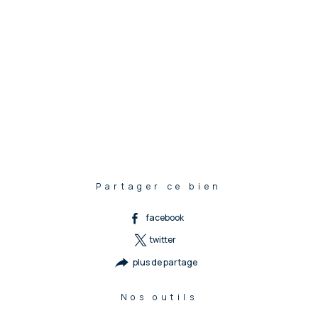
Partager ce bien
facebook
twitter
plus de partage
Nos outils