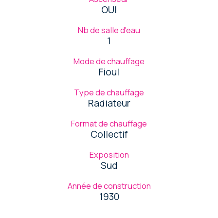
OUI
Nb de salle d'eau
1
Mode de chauffage
Fioul
Type de chauffage
Radiateur
Format de chauffage
Collectif
Exposition
Sud
Année de construction
1930