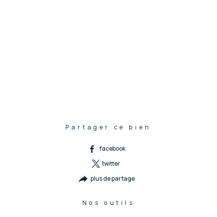
Partager ce bien
facebook
twitter
plus de partage
Nos outils