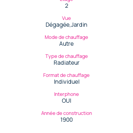
2
Vue
Dégagée,Jardin
Mode de chauffage
Autre
Type de chauffage
Radiateur
Format de chauffage
Individuel
Interphone
OUI
Année de construction
1900