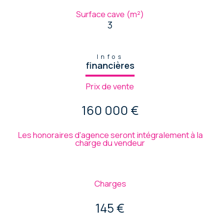
Surface cave (m²)
3
Infos
financières
Prix de vente
160 000 €
Les honoraires d'agence seront intégralement à la
charge du vendeur
Charges
145 €