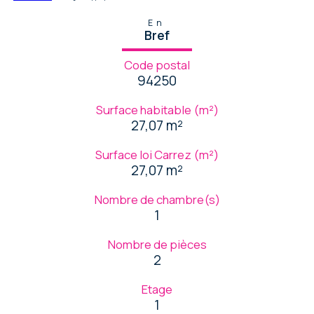
En
Bref
Code postal
94250
Surface habitable (m²)
27,07 m²
Surface loi Carrez (m²)
27,07 m²
Nombre de chambre(s)
1
Nombre de pièces
2
Etage
1