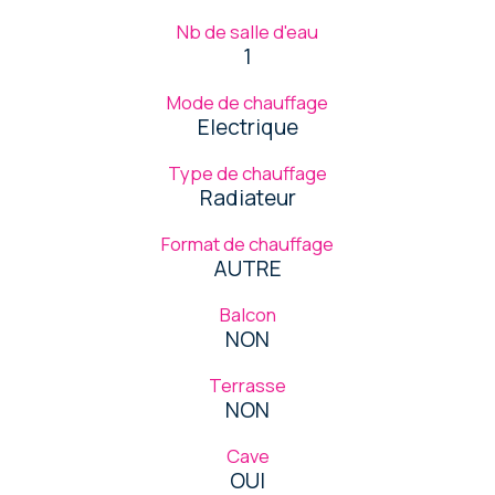
Nb de salle d'eau
1
Mode de chauffage
Electrique
Type de chauffage
Radiateur
Format de chauffage
AUTRE
Balcon
NON
Terrasse
NON
Cave
OUI