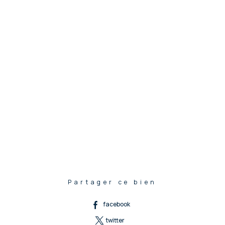
Partager ce bien
facebook
twitter