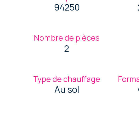
94250
Nombre de pièces
2
Type de chauffage
Forma
Au sol