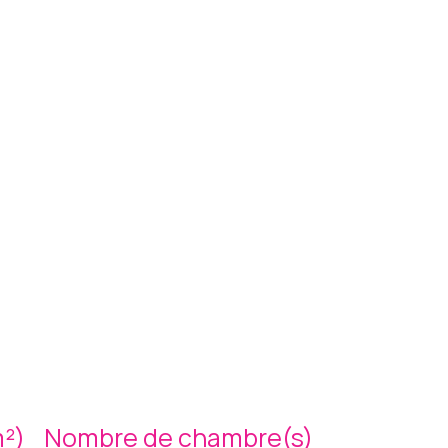
m²)
Nombre de chambre(s)