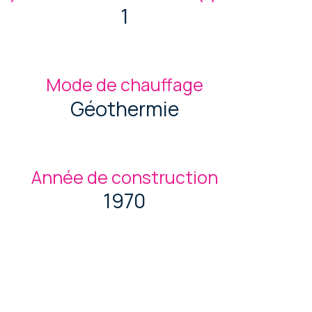
1
Mode de chauffage
Géothermie
Année de construction
1970