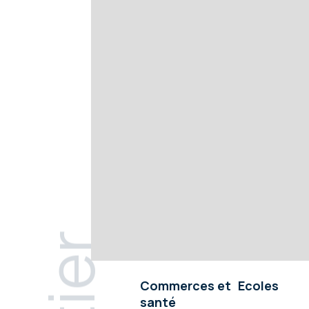
Commerces et
Ecoles
santé