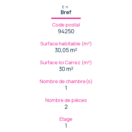
En
Bref
Code postal
94250
Surface habitable (m²)
30,05 m²
Surface loi Carrez (m²)
30 m²
Nombre de chambre(s)
1
Nombre de pièces
2
Etage
1