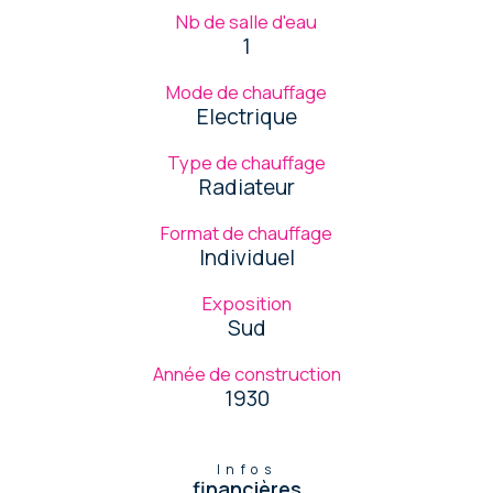
Nb de salle d'eau
1
Mode de chauffage
Electrique
Type de chauffage
Radiateur
Format de chauffage
Individuel
Exposition
Sud
Année de construction
1930
Infos
financières