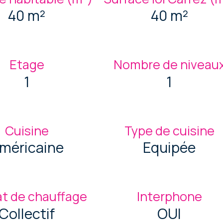
40 m²
40 m²
Etage
Nombre de niveau
1
1
Cuisine
Type de cuisine
méricaine
Equipée
t de chauffage
Interphone
Collectif
OUI