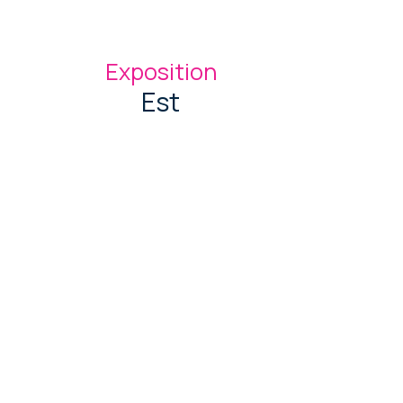
Exposition
Est