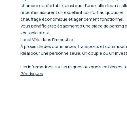
chambre confortable, ainsi que d’une salle d’eau / sal
récentes assurent un excellent confort au quotidien :
chauffage économique et agencement fonctionnel.
Vous bénéficierez également d’une place de parking pr
véritable atout.
Local Vélo dans l'immeuble.
À proximité des commerces, transports et commodit
Idéal pour une personne seule, un couple ou un invest
Les informations sur les risques auxquels ce bien est 
Géorisques