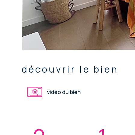
découvrir le bien
video du bien