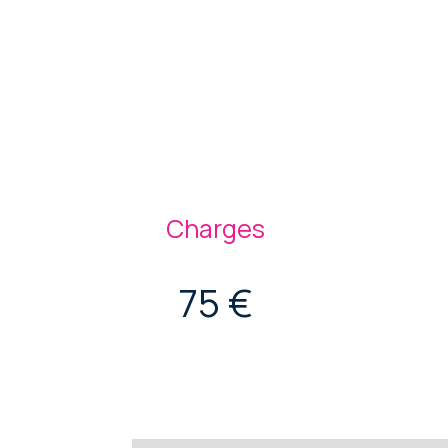
Charges
75 €