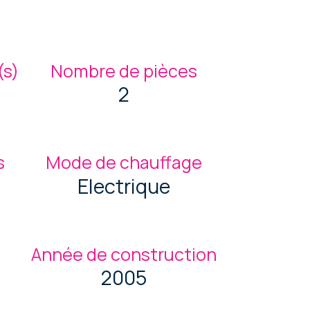
s)
Nombre de pièces
2
s
Mode de chauffage
Electrique
Année de construction
2005