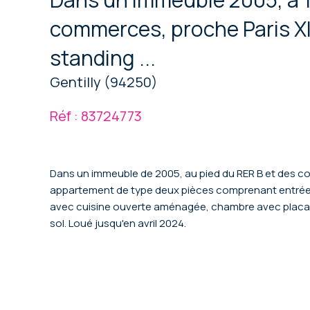
commerces, proche Paris X
standing ...
Gentilly (94250)
Réf : 83724773
Dans un immeuble de 2005, au pied du RER B et des c
appartement de type deux pièces comprenant entrée 
avec cuisine ouverte aménagée, chambre avec placard
sol. Loué jusqu'en avril 2024.