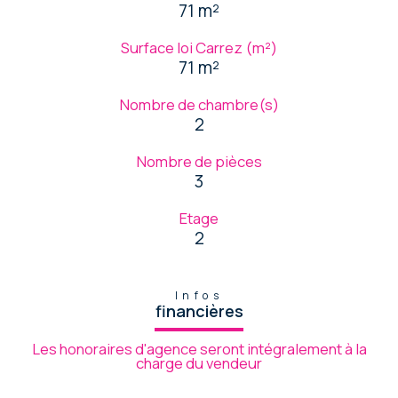
71 m²
Surface loi Carrez (m²)
71 m²
Nombre de chambre(s)
2
Nombre de pièces
3
Etage
2
Infos
financières
Les honoraires d'agence seront intégralement à la
charge du vendeur