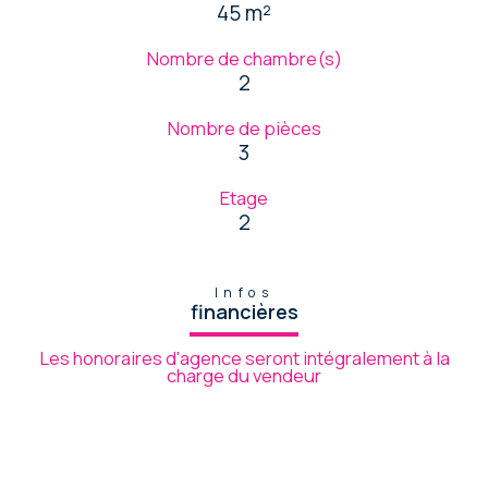
45 m²
Nombre de chambre(s)
2
Nombre de pièces
3
Etage
2
Infos
financières
Les honoraires d'agence seront intégralement à la
charge du vendeur