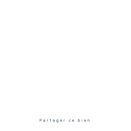
Partager ce bien