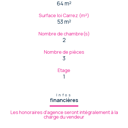
64 m²
Surface loi Carrez (m²)
53 m²
Nombre de chambre(s)
2
Nombre de pièces
3
Etage
1
Infos
financières
Les honoraires d'agence seront intégralement à la
charge du vendeur