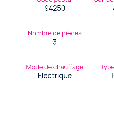
94250
Nombre de pièces
3
Mode de chauffage
Type
Electrique