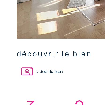
découvrir le bien
video du bien