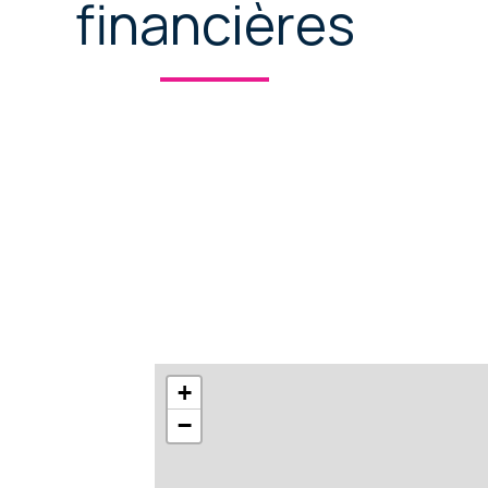
financières
+
−