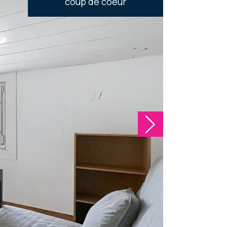
coup de coeur