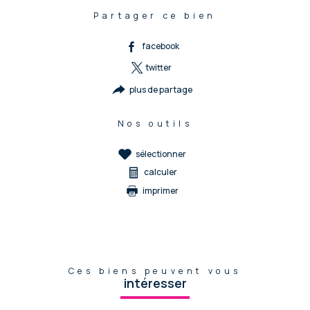
Partager ce bien
facebook
twitter
plus de partage
Nos outils
sélectionner
calculer
imprimer
Ces biens peuvent vous
intéresser