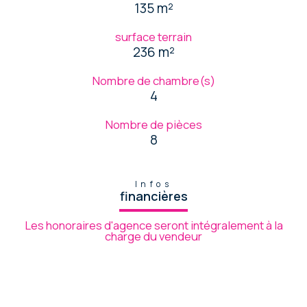
135 m²
surface terrain
236 m²
Nombre de chambre(s)
4
Nombre de pièces
8
Infos
financières
Les honoraires d'agence seront intégralement à la
charge du vendeur