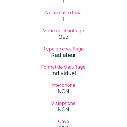
1
Nb de salle d'eau
1
Mode de chauffage
Gaz
Type de chauffage
Radiateur
Format de chauffage
Individuel
Interphone
NON
Visiophone
NON
Cave