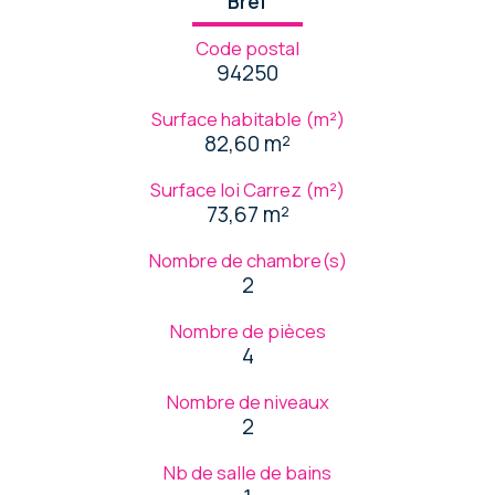
Bref
Code postal
94250
Surface habitable (m²)
82,60 m²
Surface loi Carrez (m²)
73,67 m²
Nombre de chambre(s)
2
Nombre de pièces
4
Nombre de niveaux
2
Nb de salle de bains