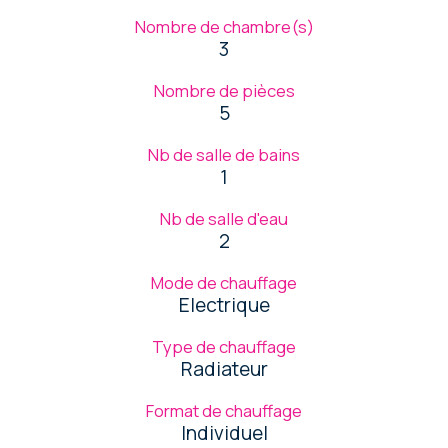
Nombre de chambre(s)
3
Nombre de pièces
5
Nb de salle de bains
1
Nb de salle d'eau
2
Mode de chauffage
Electrique
Type de chauffage
Radiateur
Format de chauffage
Individuel