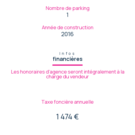
Nombre de parking
1
Année de construction
2016
Infos
financières
Les honoraires d'agence seront intégralement à la
charge du vendeur
Taxe foncière annuelle
1 474 €