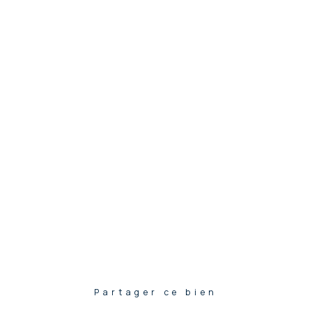
Partager ce bien