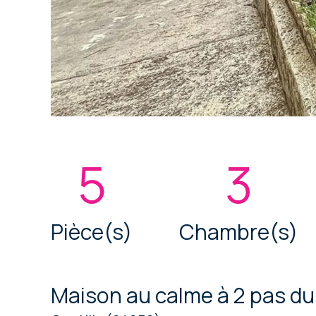
5
3
Pièce(s)
Chambre(s)
Maison au calme à 2 pas du