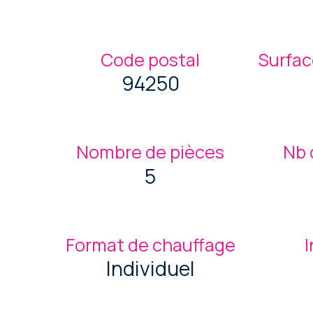
Code postal
Surfac
94250
Nombre de pièces
Nb 
5
Format de chauffage
Individuel