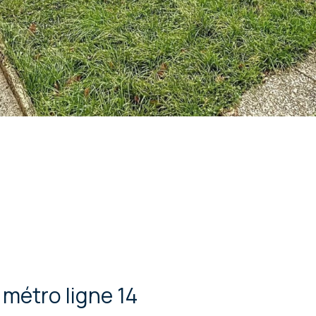
 métro ligne 14