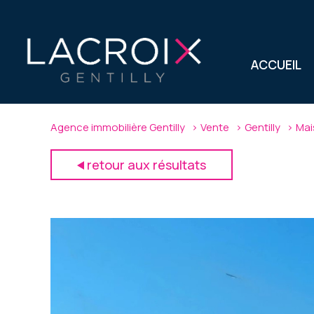
ACCUEIL
Agence immobilière Gentilly
Vente
Gentilly
Mai
retour aux résultats