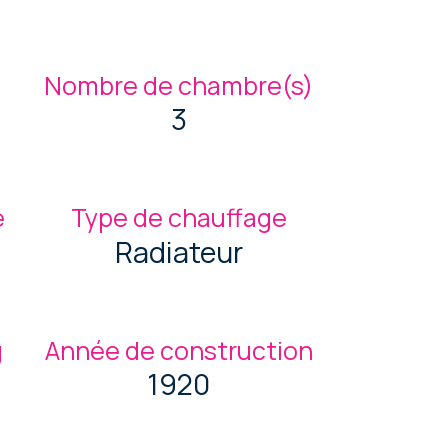
Nombre de chambre(s)
3
e
Type de chauffage
Radiateur
g
Année de construction
1920