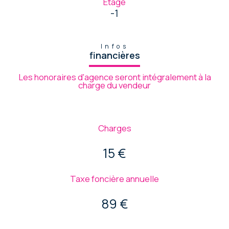
Etage
-1
Infos
financières
Les honoraires d'agence seront intégralement à la
charge du vendeur
Charges
15 €
Taxe foncière annuelle
89 €