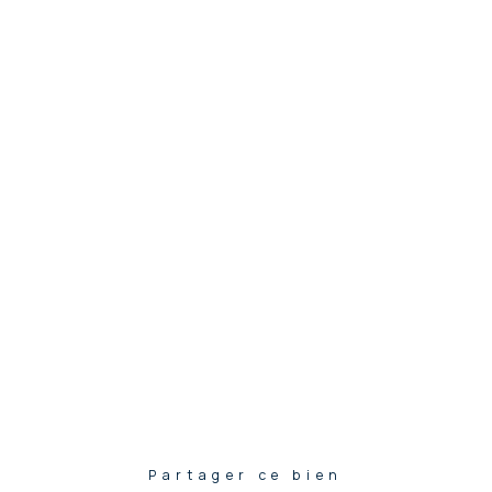
Partager ce bien