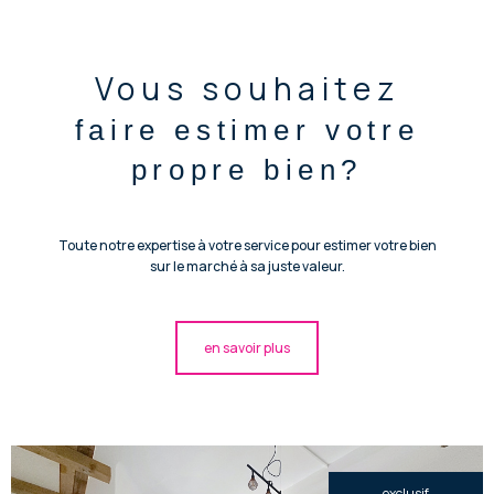
Vous souhaitez
faire estimer votre
propre bien?
Toute notre expertise à votre service pour estimer votre bien
sur le marché à sa juste valeur.
en savoir plus
exclusif