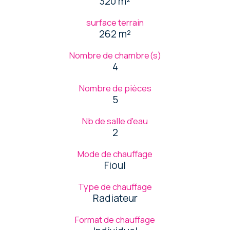
320 m²
surface terrain
262 m²
Nombre de chambre(s)
4
Nombre de pièces
5
Nb de salle d'eau
2
Mode de chauffage
Fioul
Type de chauffage
Radiateur
Format de chauffage