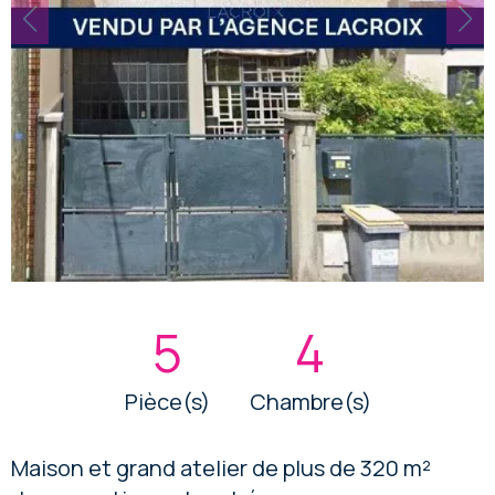
5
4
Pièce(s)
Chambre(s)
Maison et grand atelier de plus de 320 m²