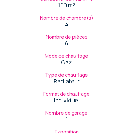
100 m²
Nombre de chambre(s)
4
Nombre de pièces
6
Mode de chauffage
Gaz
Type de chauffage
Radiateur
Format de chauffage
Individuel
Nombre de garage
1
Exposition