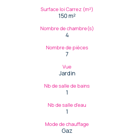
Surface loi Carrez (m²)
150 m²
Nombre de chambre(s)
4
Nombre de pièces
7
Vue
Jardin
Nb de salle de bains
1
Nb de salle d'eau
1
Mode de chauffage
Gaz