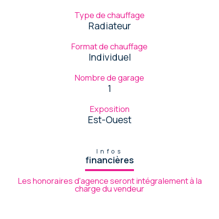
Type de chauffage
Radiateur
Format de chauffage
Individuel
Nombre de garage
1
Exposition
Est-Ouest
Infos
financières
Les honoraires d'agence seront intégralement à la
charge du vendeur