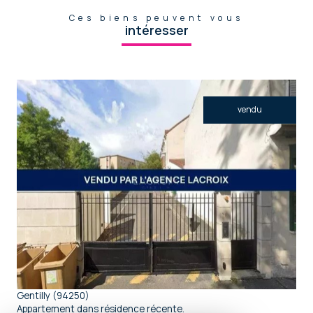
Ces biens peuvent vous
intéresser
vendu
voir le bien
Gentilly (94250)
Appartement dans résidence récente.