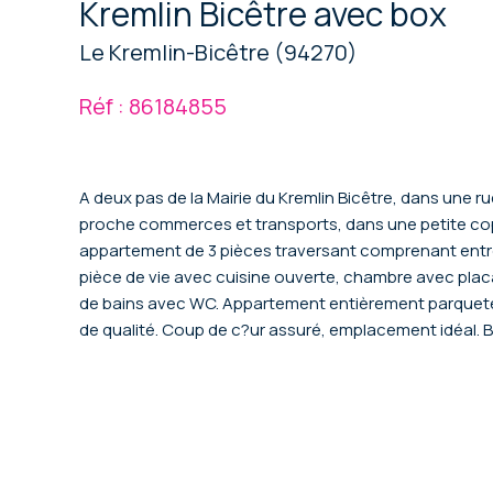
Kremlin Bicêtre avec box
Le Kremlin-Bicêtre (94270)
Réf : 86184855
A deux pas de la Mairie du Kremlin Bicêtre, dans une r
proche commerces et transports, dans une petite co
appartement de 3 pièces traversant comprenant ent
pièce de vie avec cuisine ouverte, chambre avec plac
de bains avec WC. Appartement entièrement parqueté,
de qualité. Coup de c?ur assuré, emplacement idéal.