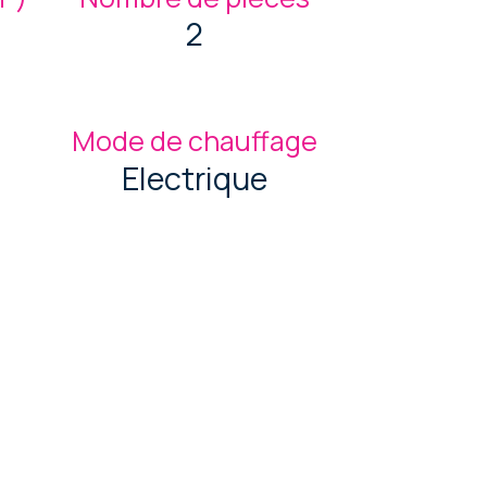
2
Mode de chauffage
Electrique