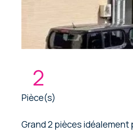
2
Pièce(s)
Grand 2 pièces idéalement 