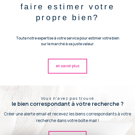
faire estimer votre
propre bien?
Toute notre expertise à votre service pour estimer votre bien
sur le marché à sa juste valeur.
en savoir plus
Vous n'avez pas trouvé
le bien correspondant à votre recherche ?
Créer une alerte email et recevez les biens correspondants à votre
recherche dans votre boîte mail !