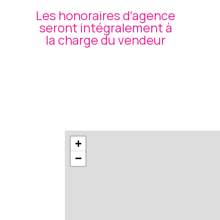
Les honoraires d'agence
seront intégralement à
la charge du vendeur
+
−