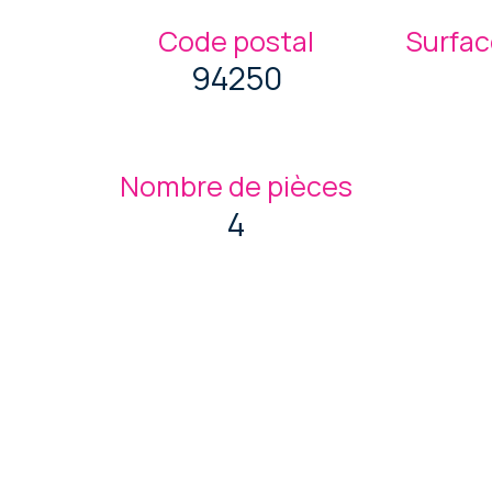
Code postal
Surfac
94250
Nombre de pièces
4