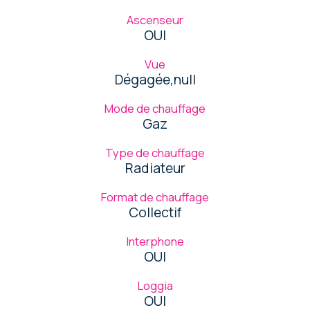
Ascenseur
OUI
Vue
Dégagée,null
Mode de chauffage
Gaz
Type de chauffage
Radiateur
Format de chauffage
Collectif
Interphone
OUI
Loggia
OUI