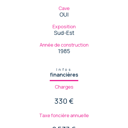
Cave
OUI
Exposition
Sud-Est
Année de construction
1985
Infos
financières
Charges
330 €
Taxe foncière annuelle