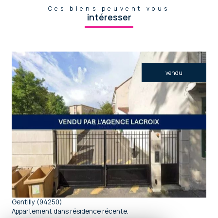
Ces biens peuvent vous
intéresser
vendu
voir le bien
Gentilly (94250)
Appartement dans résidence récente.