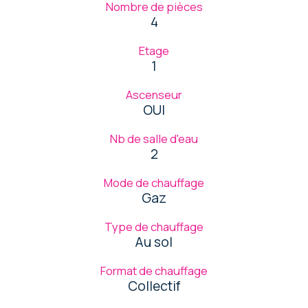
Nombre de pièces
4
Etage
1
Ascenseur
OUI
Nb de salle d'eau
2
Mode de chauffage
Gaz
Type de chauffage
Au sol
Format de chauffage
Collectif