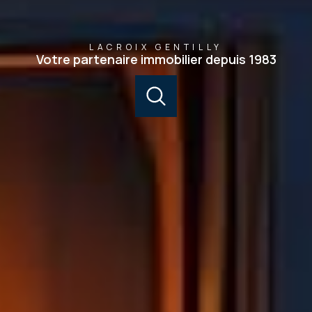
LACROIX GENTILLY
Votre partenaire immobilier depuis 1983