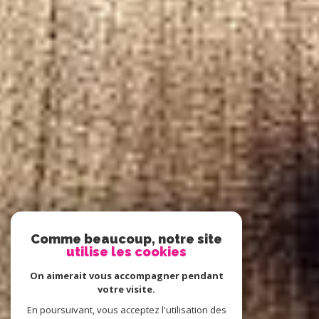
Comme beaucoup, notre site
utilise les cookies
On aimerait vous accompagner pendant
votre visite.
En poursuivant, vous acceptez l'utilisation des