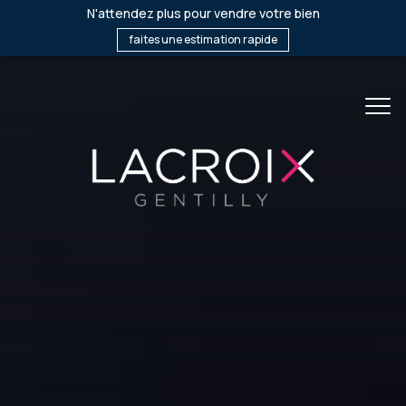
N'attendez plus pour vendre votre bien
faites une estimation rapide