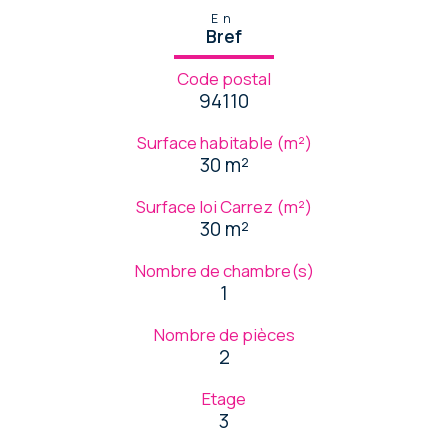
En
Bref
Code postal
94110
Surface habitable (m²)
30 m²
Surface loi Carrez (m²)
30 m²
Nombre de chambre(s)
1
Nombre de pièces
2
Etage
3