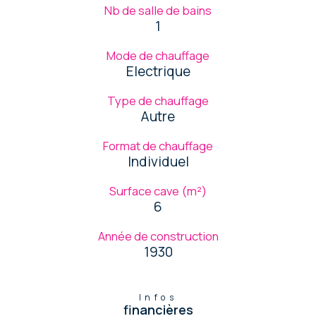
Nb de salle de bains
1
Mode de chauffage
Electrique
Type de chauffage
Autre
Format de chauffage
Individuel
Surface cave (m²)
6
Année de construction
1930
Infos
financières